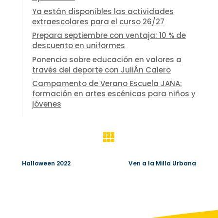
Ya están disponibles las actividades
extraescolares para el curso 26/27
Prepara septiembre con ventaja: 10 % de
descuento en uniformes
Ponencia sobre educación en valores a
través del deporte con JuliÁn Calero
Campamento de Verano Escuela JANA:
formación en artes escénicas para niños y
jóvenes

Halloween 2022
Ven a la Milla Urbana