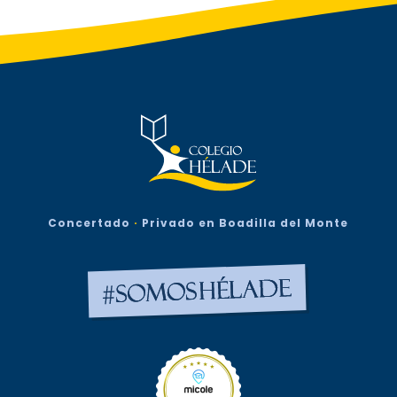
Concertado
·
Privado en Boadilla del Monte