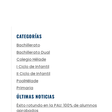
CATEGORÍAS
Bachillerato
Bachillerato Dual
Colegio Hélade
I Ciclo de Infantil
II Ciclo de Infantil
PoolHélade
Primaria
ÚLTIMAS NOTICIAS
Éxito rotundo en la PAU: 100% de alumnos
aprobados