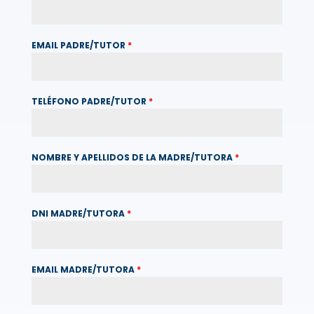
EMAIL PADRE/TUTOR
*
TELÉFONO PADRE/TUTOR
*
NOMBRE Y APELLIDOS DE LA MADRE/TUTORA
*
DNI MADRE/TUTORA
*
EMAIL MADRE/TUTORA
*