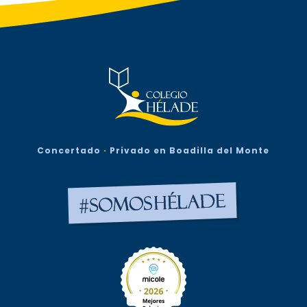
Concertado
·
Privado en Boadilla del Monte