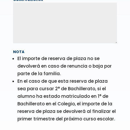
NOTA
El importe de reserva de plaza no se
devolverá en caso de renuncia o baja por
parte de la familia.
En el caso de que esta reserva de plaza
sea para cursar 2° de Bachillerato, si el
alumno ha estado matriculado en 1° de
Bachillerato en el Colegio, el importe de la
reserva de plaza se devolverá al finalizar el
primer trimestre del próximo curso escolar.