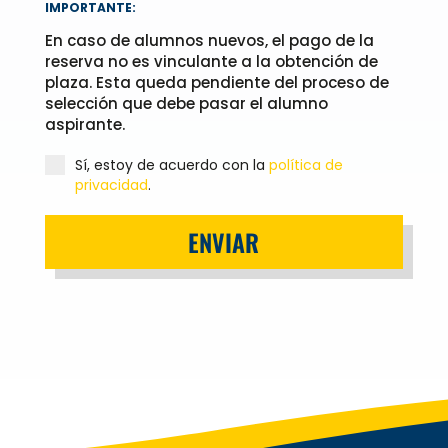
IMPORTANTE:
En caso de alumnos nuevos, el pago de la
reserva no es vinculante a la obtención de
plaza. Esta queda pendiente del proceso de
selección que debe pasar el alumno
aspirante.
Sí, estoy de acuerdo con la
política de
privacidad
.
ENVIAR