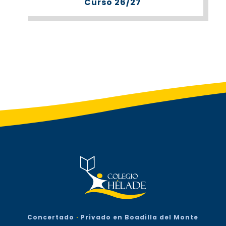
Curso 26/27
Concertado
·
Privado en Boadilla del Monte