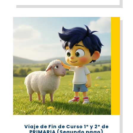
Viaje de Fin de Curso 1º y 2º de
PRIMARIA (Segundo pago)