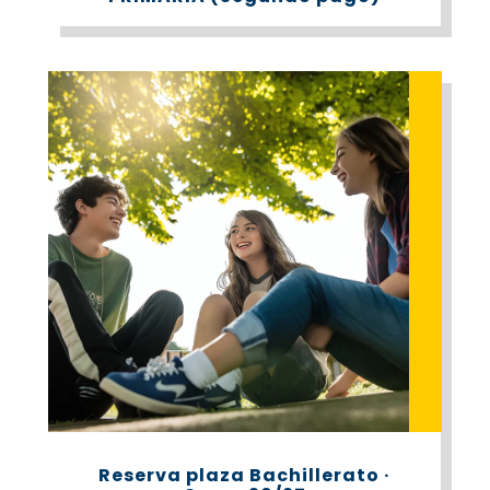
Reserva plaza Bachillerato ·