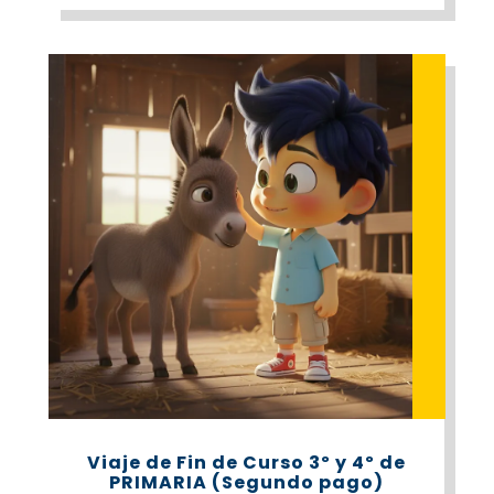
Viaje de Fin de Curso 3º y 4º de
PRIMARIA (Segundo pago)