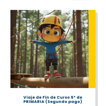
Viaje de Fin de Curso 5º de
PRIMARIA (Segundo pago)