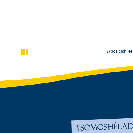

Exposición He