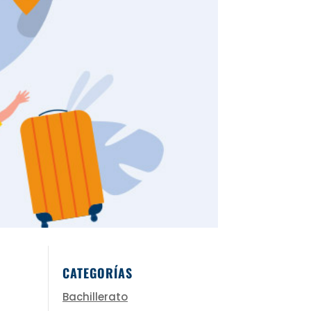
CATEGORÍAS
Bachillerato