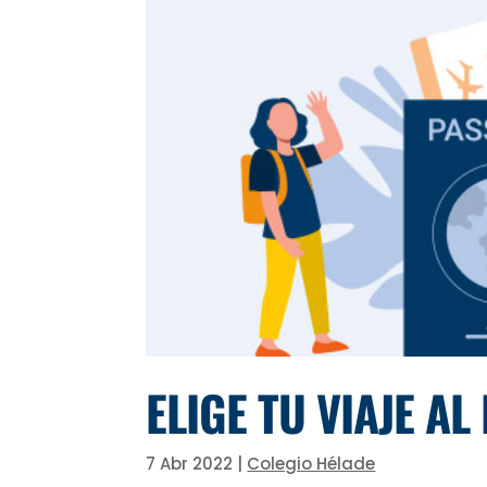
ELIGE TU VIAJE A
7 Abr 2022
|
Colegio Hélade