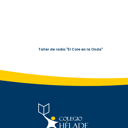
Taller de radio "El Cole en la Onda"