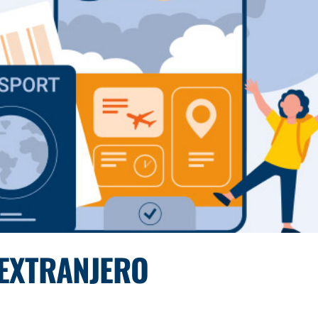
L EXTRANJERO