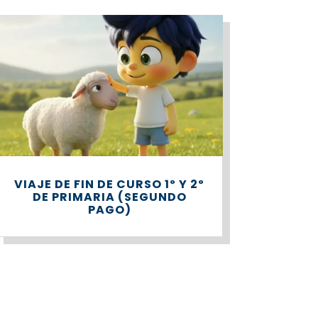
VIAJE DE FIN DE CURSO 1º Y 2º
DE PRIMARIA (SEGUNDO
PAGO)