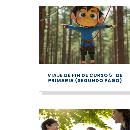
VIAJE DE FIN DE CURSO 5º DE
PRIMARIA (SEGUNDO PAGO)