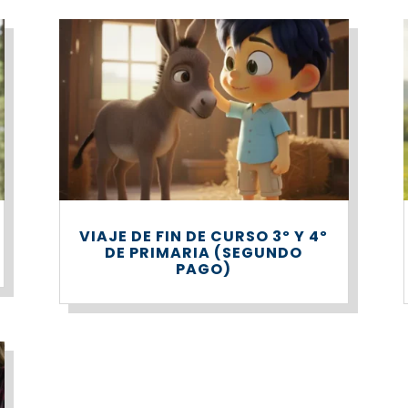
VIAJE DE FIN DE CURSO 3º Y 4º
DE PRIMARIA (SEGUNDO
PAGO)