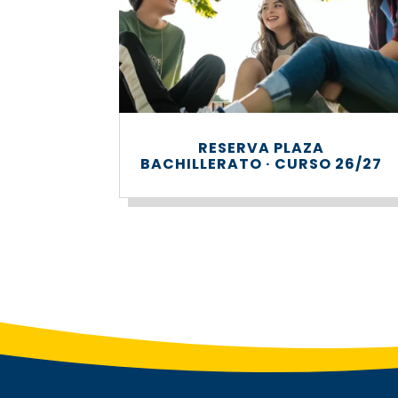
RESERVA PLAZA
BACHILLERATO · CURSO 26/27